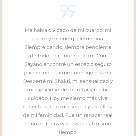
Me había olvidado de mi cuerpo, mi
placer y mi energía femenina.
Siempre dando, siempre pendiente
de todo, pero nunca de mí. Con
Sayano encontré un espacio seguro
para reconectarme conmigo misma.
Desperté mi Shakti, mi sensualidad y
mi capacidad de disfrutar y recibir
cuidado. Hoy me siento más viva,
conectada con mi esencia y orgullosa
de mi feminidad. Fue un renacer real,
lleno de fuerza y suavidad al mismo
tiempo.