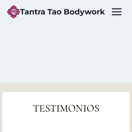
Tantra Tao Bodywork
TESTIMONIOS