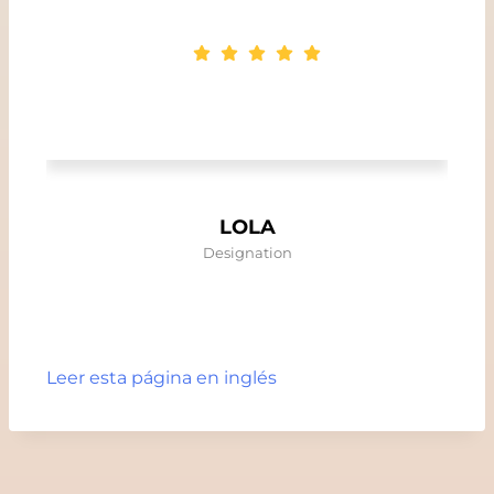
LOLA
Designation
Leer esta página en inglés